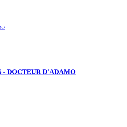
MO
S - DOCTEUR D'ADAMO