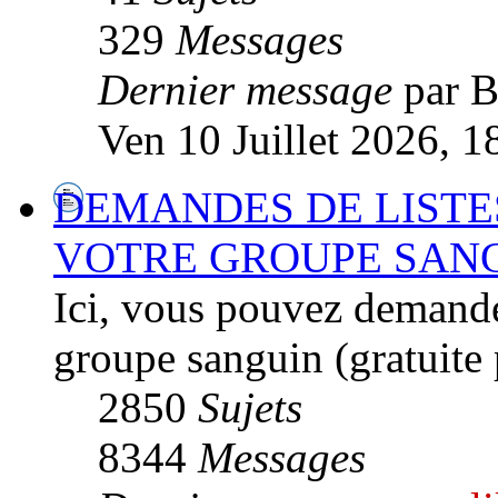
329
Messages
Dernier message
par B
Ven 10 Juillet 2026, 1
DEMANDES DE LISTE
VOTRE GROUPE SAN
Ici, vous pouvez demander
groupe sanguin (gratuite 
2850
Sujets
8344
Messages