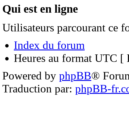
Qui est en ligne
Utilisateurs parcourant ce 
Index du forum
Heures au format UTC [ H
Powered by
phpBB
® Foru
Traduction par:
phpBB-fr.