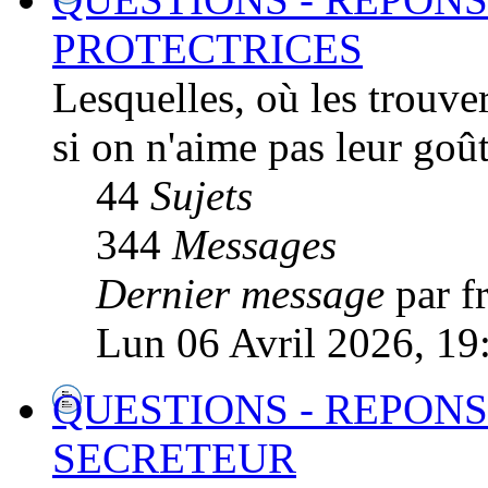
PROTECTRICES
Lesquelles, où les trouver
si on n'aime pas leur goût
44
Sujets
344
Messages
Dernier message
par f
Lun 06 Avril 2026, 19
QUESTIONS - REPONS
SECRETEUR