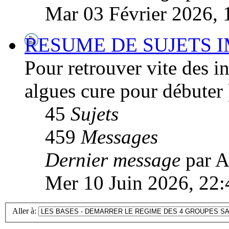
Mar 03 Février 2026, 
RESUME DE SUJETS 
Pour retrouver vite des inf
algues cure pour débuter 
45
Sujets
459
Messages
Dernier message
par A
Mer 10 Juin 2026, 22:
Aller à: