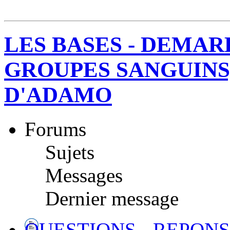
LES BASES - DEMAR
GROUPES SANGUINS,
D'ADAMO
Forums
Sujets
Messages
Dernier message
QUESTIONS - REPONS