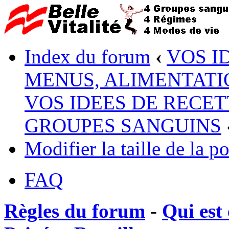
Index du forum
‹
VOS I
MENUS, ALIMENTATI
VOS IDEES DE RECET
GROUPES SANGUINS
Modifier la taille de la po
FAQ
Règles du forum
-
Qui est 