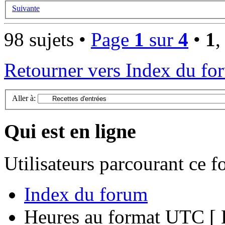
Suivante
98 sujets •
Page
1
sur
4
•
1
Retourner vers Index du fo
Aller à:
Qui est en ligne
Utilisateurs parcourant ce 
Index du forum
Heures au format UTC [ H