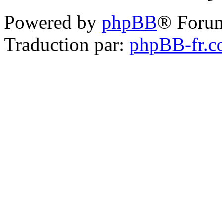
Powered by
phpBB
® Foru
Traduction par:
phpBB-fr.