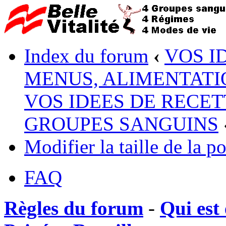
Index du forum
‹
VOS I
MENUS, ALIMENTATI
VOS IDEES DE RECET
GROUPES SANGUINS
Modifier la taille de la po
FAQ
Règles du forum
-
Qui est 