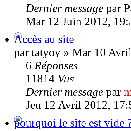
Dernier message
par P
Mar 12 Juin 2012, 19:
Accès au site
par tatyoy » Mar 10 Avri
6
Réponses
11814
Vus
Dernier message
par
m
Jeu 12 Avril 2012, 17:
pourquoi le site est vide 