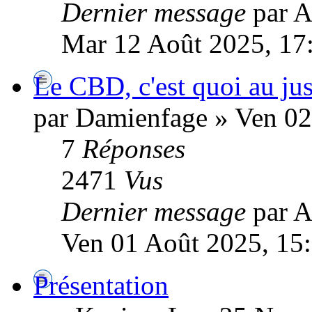
Dernier message
par A
Mar 12 Août 2025, 17
Le CBD, c'est quoi au jus
par Damienfage » Ven 02
7
Réponses
2471
Vus
Dernier message
par A
Ven 01 Août 2025, 15
Présentation