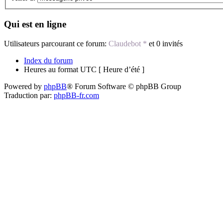
Qui est en ligne
Utilisateurs parcourant ce forum:
Claudebot *
et 0 invités
Index du forum
Heures au format UTC [ Heure d’été ]
Powered by
phpBB
® Forum Software © phpBB Group
Traduction par:
phpBB-fr.com