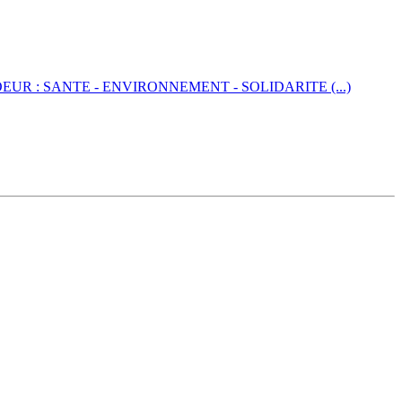
EUR : SANTE - ENVIRONNEMENT - SOLIDARITE (...)