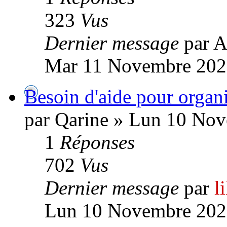
323
Vus
Dernier message
par A
Mar 11 Novembre 202
Besoin d'aide pour organi
par Qarine » Lun 10 Nov
1
Réponses
702
Vus
Dernier message
par
l
Lun 10 Novembre 202