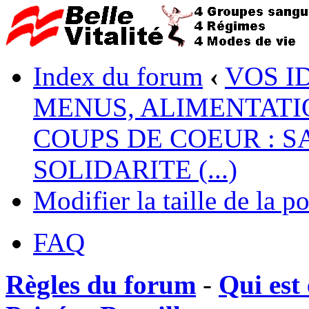
Index du forum
‹
VOS I
MENUS, ALIMENTATI
COUPS DE COEUR : S
SOLIDARITE (...)
Modifier la taille de la po
FAQ
Règles du forum
-
Qui est 