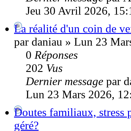
Jeu 30 Avril 2026, 15:
La réalité d'un coin de v
par daniau » Lun 23 Mar
0
Réponses
202
Vus
Dernier message
par d
Lun 23 Mars 2026, 12
Doutes familiaux, stress
géré?