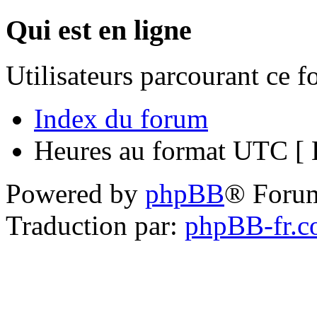
Qui est en ligne
Utilisateurs parcourant ce 
Index du forum
Heures au format UTC [ H
Powered by
phpBB
® Foru
Traduction par:
phpBB-fr.