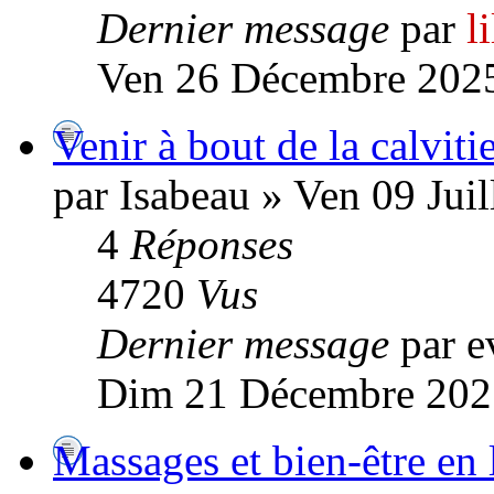
Dernier message
par
l
Ven 26 Décembre 2025
Venir à bout de la calviti
par Isabeau » Ven 09 Juil
4
Réponses
4720
Vus
Dernier message
par e
Dim 21 Décembre 202
Massages et bien-être en