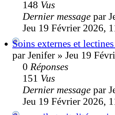
148
Vus
Dernier message
par J
Jeu 19 Février 2026, 1
Soins externes et lectines
par Jenifer » Jeu 19 Févr
0
Réponses
151
Vus
Dernier message
par J
Jeu 19 Février 2026, 1