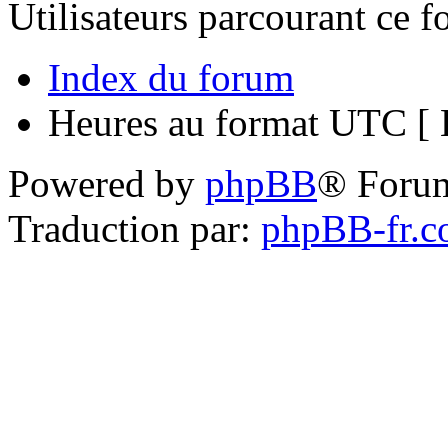
Utilisateurs parcourant ce 
Index du forum
Heures au format UTC [ H
Powered by
phpBB
® Foru
Traduction par:
phpBB-fr.