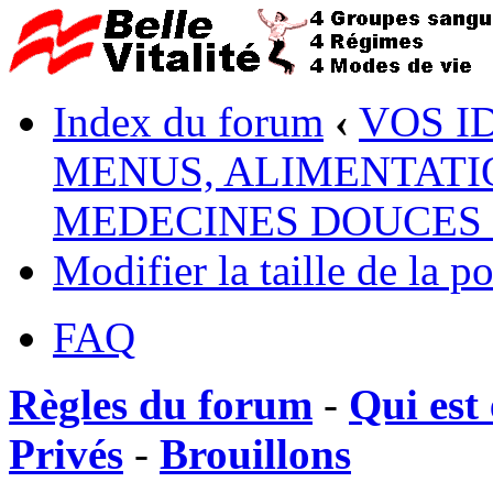
Index du forum
‹
VOS I
MENUS, ALIMENTATI
MEDECINES DOUCES - 
Modifier la taille de la po
FAQ
Règles du forum
-
Qui est 
Privés
-
Brouillons