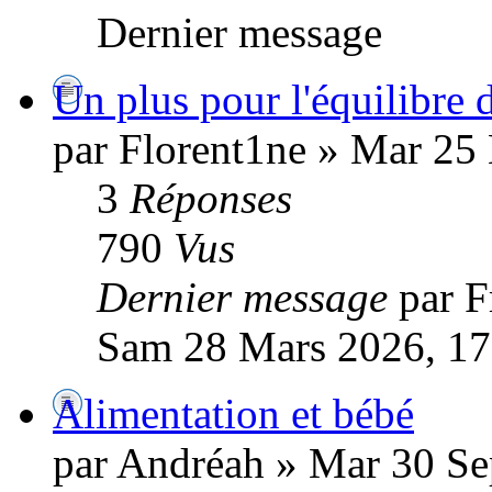
Dernier message
Un plus pour l'équilibre
par Florent1ne » Mar 25
3
Réponses
790
Vus
Dernier message
par 
Sam 28 Mars 2026, 17
Alimentation et bébé
par Andréah » Mar 30 Se