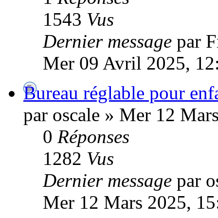
1543
Vus
Dernier message
par 
Mer 09 Avril 2025, 12
Bureau réglable pour enfa
par oscale » Mer 12 Mar
0
Réponses
1282
Vus
Dernier message
par o
Mer 12 Mars 2025, 15