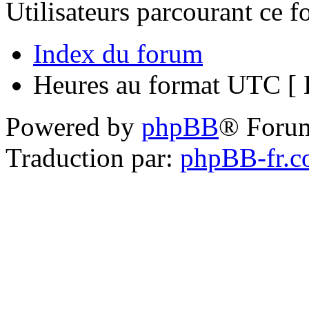
Utilisateurs parcourant ce 
Index du forum
Heures au format UTC [ H
Powered by
phpBB
® Foru
Traduction par:
phpBB-fr.