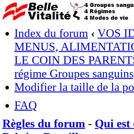
Index du forum
‹
VOS I
MENUS, ALIMENTATI
LE COIN DES PARENTS :
régime Groupes sanguins, 
Modifier la taille de la po
FAQ
Règles du forum
-
Qui est 