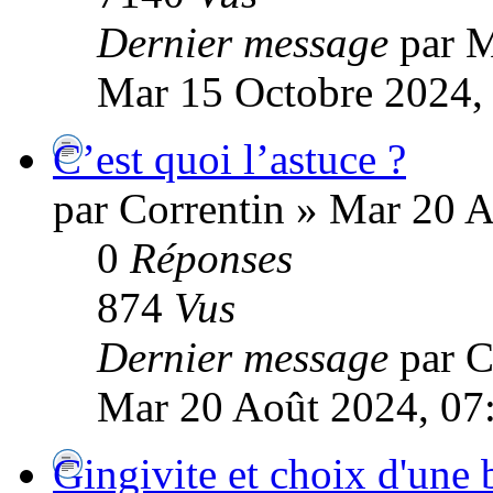
Dernier message
par 
Mar 15 Octobre 2024,
C’est quoi l’astuce ?
par Correntin » Mar 20 
0
Réponses
874
Vus
Dernier message
par C
Mar 20 Août 2024, 07
Gingivite et choix d'une 