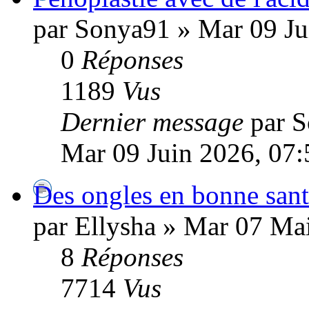
par Sonya91 » Mar 09 Ju
0
Réponses
1189
Vus
Dernier message
par 
Mar 09 Juin 2026, 07:
Des ongles en bonne sant
par Ellysha » Mar 07 Ma
8
Réponses
7714
Vus