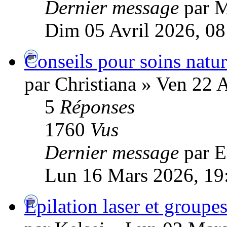
Dernier message
par 
Dim 05 Avril 2026, 08
Conseils pour soins natu
par Christiana » Ven 22 
5
Réponses
1760
Vus
Dernier message
par 
Lun 16 Mars 2026, 19
Epilation laser et groupe