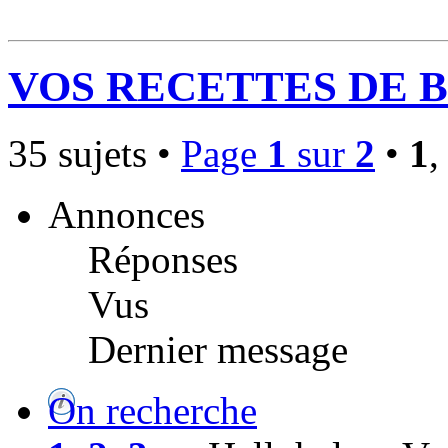
VOS RECETTES DE 
35 sujets •
Page
1
sur
2
•
1
Annonces
Réponses
Vus
Dernier message
On recherche