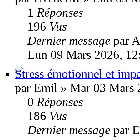
1
Réponses
196
Vus
Dernier message
par A
Lun 09 Mars 2026, 12
Stress émotionnel et imp
par Emil » Mar 03 Mars 
0
Réponses
186
Vus
Dernier message
par E