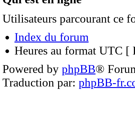
Utilisateurs parcourant ce 
Index du forum
Heures au format UTC [ H
Powered by
phpBB
® Foru
Traduction par:
phpBB-fr.