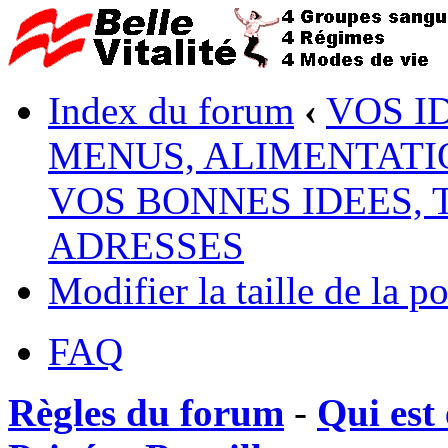
Index du forum
‹
VOS I
MENUS, ALIMENTATI
VOS BONNES IDEES, 
ADRESSES
Modifier la taille de la po
FAQ
Règles du forum
-
Qui est 