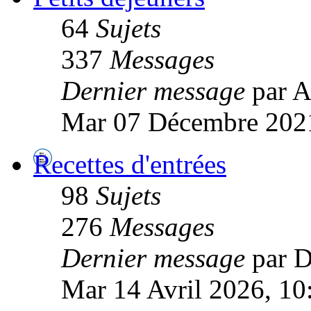
64
Sujets
337
Messages
Dernier message
par A
Mar 07 Décembre 2021
Recettes d'entrées
98
Sujets
276
Messages
Dernier message
par 
Mar 14 Avril 2026, 10