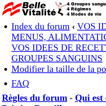
Index du forum
‹
VOS I
MENUS, ALIMENTATI
VOS IDEES DE RECET
GROUPES SANGUINS
Modifier la taille de la po
FAQ
Règles du forum
-
Qui est 