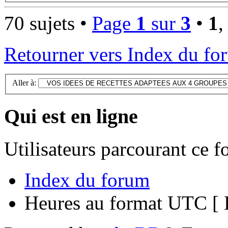
70 sujets •
Page
1
sur
3
•
1
Retourner vers Index du fo
Aller à:
Qui est en ligne
Utilisateurs parcourant ce 
Index du forum
Heures au format UTC [ H