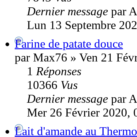
Dernier message
par A
Lun 13 Septembre 202
Farine de patate douce
par Max76 » Ven 21 Févr
1
Réponses
10366
Vus
Dernier message
par A
Mer 26 Février 2020, 
Lait d'amande au Thermo