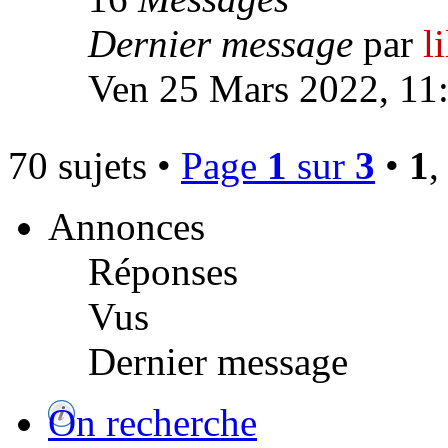
Dernier message
par
l
Ven 25 Mars 2022, 11
70 sujets •
Page
1
sur
3
•
1
Annonces
Réponses
Vus
Dernier message
On recherche