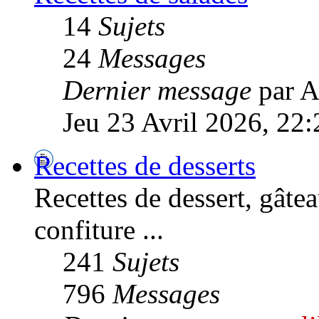
14
Sujets
24
Messages
Dernier message
par A
Jeu 23 Avril 2026, 22:
Recettes de desserts
Recettes de dessert, gâteau
confiture ...
241
Sujets
796
Messages