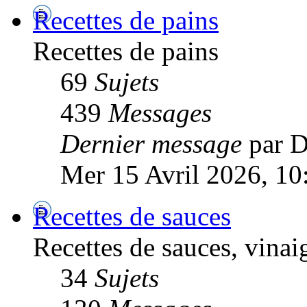
Recettes de pains
Recettes de pains
69
Sujets
439
Messages
Dernier message
par 
Mer 15 Avril 2026, 10
Recettes de sauces
Recettes de sauces, vinaig
34
Sujets