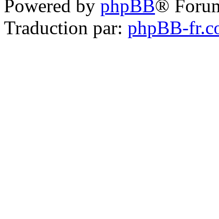
Powered by
phpBB
® Foru
Traduction par:
phpBB-fr.