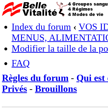
Index du forum
‹
VOS I
MENUS, ALIMENTATI
Modifier la taille de la po
FAQ
Règles du forum
-
Qui est 
Privés
-
Brouillons