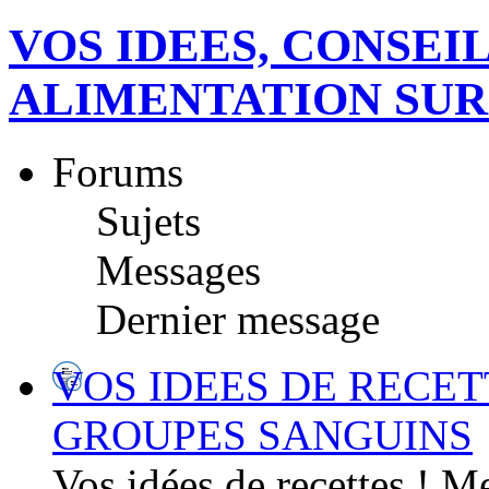
VOS IDEES, CONSEI
ALIMENTATION SUR
Forums
Sujets
Messages
Dernier message
VOS IDEES DE RECET
GROUPES SANGUINS
Vos idées de recettes ! M