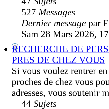
47
Sujets
527
Messages
Dernier message
par F
Sam 28 Mars 2026, 17
RECHERCHE DE PERS
PRES DE CHEZ VOUS
Si vous voulez rentrer en
proches de chez vous pou
adresses, vous soutenir m
44
Sujets