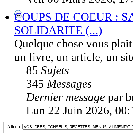
COUPS DE COEUR : S
SOLIDARITE (...)
Quelque chose vous plait
un livre, un article, un sit
85
Sujets
345
Messages
Dernier message
par b
Lun 22 Juin 2026, 00:
Aller à: