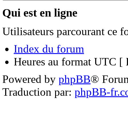
Qui est en ligne
Utilisateurs parcourant ce 
Index du forum
Heures au format UTC [ H
Powered by
phpBB
® Foru
Traduction par:
phpBB-fr.