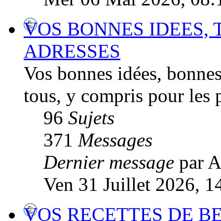
VOS BONNES IDEES, 
ADRESSES
Vos bonnes idées, bonnes 
tous, y compris pour les p
96
Sujets
371
Messages
Dernier message
par A
Ven 31 Juillet 2026, 1
VOS RECETTES DE B