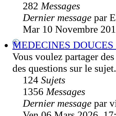
282
Messages
Dernier message
par E
Mar 10 Novembre 201
MEDECINES DOUCES - 
Vous voulez partager des 
des questions sur le sujet.
124
Sujets
1356
Messages
Dernier message
par vi
Ven 06 Mars 2026, 17