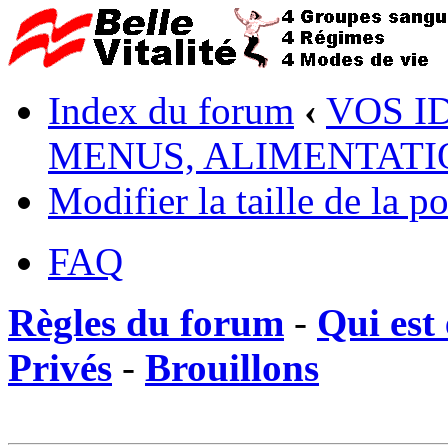
Index du forum
‹
VOS I
MENUS, ALIMENTATI
Modifier la taille de la po
FAQ
Règles du forum
-
Qui est 
Privés
-
Brouillons