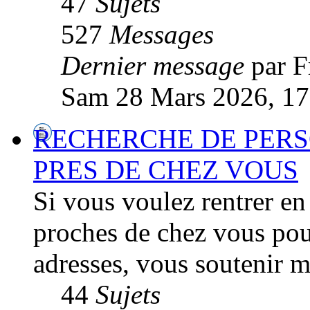
47
Sujets
527
Messages
Dernier message
par F
Sam 28 Mars 2026, 17
RECHERCHE DE PERS
PRES DE CHEZ VOUS
Si vous voulez rentrer en
proches de chez vous pou
adresses, vous soutenir m
44
Sujets