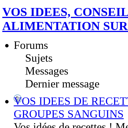
VOS IDEES, CONSEI
ALIMENTATION SUR
Forums
Sujets
Messages
Dernier message
VOS IDEES DE RECET
GROUPES SANGUINS
Vos idées de recettes ! M