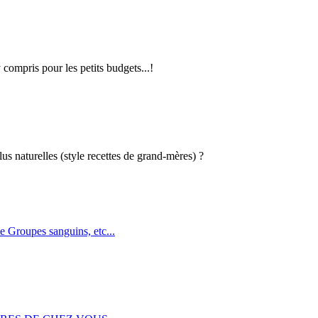
 compris pour les petits budgets...!
us naturelles (style recettes de grand-mères) ?
Groupes sanguins, etc...