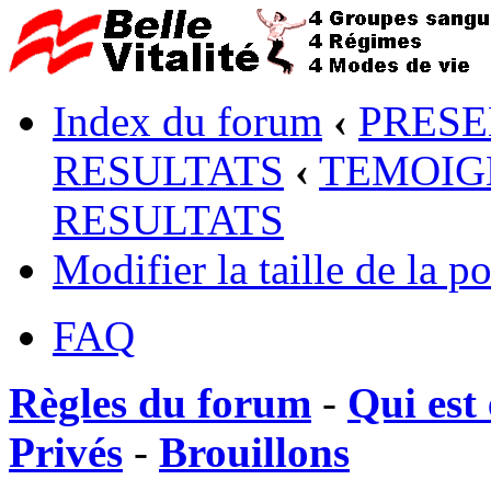
Index du forum
‹
PRESE
RESULTATS
‹
TEMOIG
RESULTATS
Modifier la taille de la po
FAQ
Règles du forum
-
Qui est 
Privés
-
Brouillons