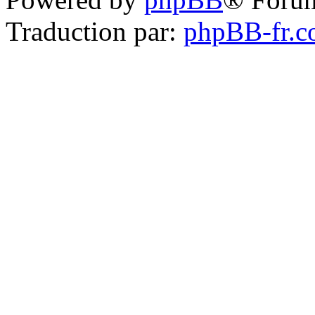
Traduction par:
phpBB-fr.