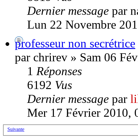
Dernier message
par n
Lun 22 Novembre 201
professeur non secrétrice
par chrirev » Sam 06 Fév
1
Réponses
6192
Vus
Dernier message
par
l
Mer 17 Février 2010, 
Suivante