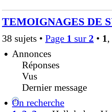
TEMOIGNAGES DE S
38 sujets •
Page
1
sur
2
•
1
Annonces
Réponses
Vus
Dernier message
On recherche