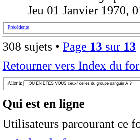
Jeu 01 Janvier 1970, 
Précédente
308 sujets •
Page
13
sur
13
Retourner vers Index du fo
Aller à:
Qui est en ligne
Utilisateurs parcourant ce 