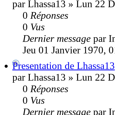
par Lhassa13 » Lun 22 
0
Réponses
0
Vus
Dernier message
par I
Jeu 01 Janvier 1970, 
Presentation de Lhassa13
par Lhassa13 » Lun 22 
0
Réponses
0
Vus
Dernier message
par I