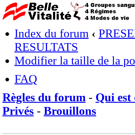
Index du forum
‹
PRESE
RESULTATS
Modifier la taille de la po
FAQ
Règles du forum
-
Qui est 
Privés
-
Brouillons