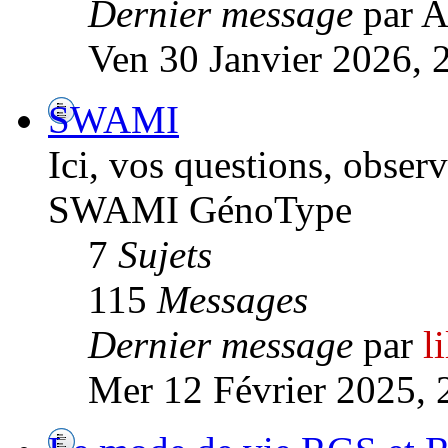
Dernier message
par A
Ven 30 Janvier 2026, 
SWAMI
Ici, vos questions, observ
SWAMI GénoType
7
Sujets
115
Messages
Dernier message
par
l
Mer 12 Février 2025, 