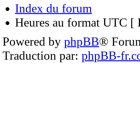
Index du forum
Heures au format UTC [ H
Powered by
phpBB
® Foru
Traduction par:
phpBB-fr.