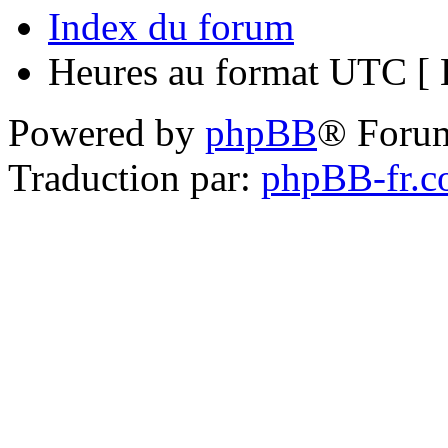
Index du forum
Heures au format UTC [ H
Powered by
phpBB
® Foru
Traduction par:
phpBB-fr.