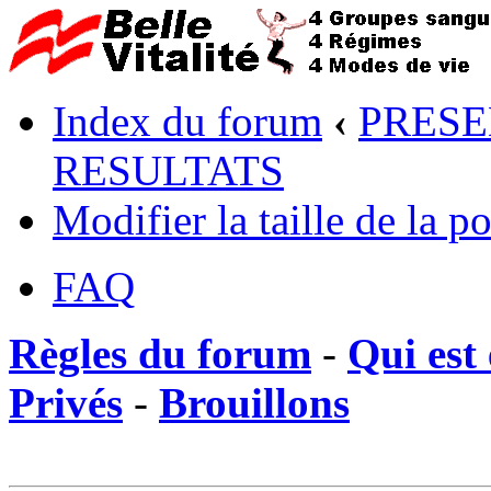
Index du forum
‹
PRESE
RESULTATS
Modifier la taille de la po
FAQ
Règles du forum
-
Qui est 
Privés
-
Brouillons