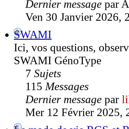
Dernier message
par A
Ven 30 Janvier 2026, 
SWAMI
Ici, vos questions, observ
SWAMI GénoType
7
Sujets
115
Messages
Dernier message
par
l
Mer 12 Février 2025, 