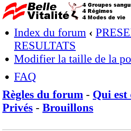
Index du forum
‹
PRESE
RESULTATS
Modifier la taille de la po
FAQ
Règles du forum
-
Qui est 
Privés
-
Brouillons