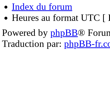
Index du forum
Heures au format UTC [ H
Powered by
phpBB
® Foru
Traduction par:
phpBB-fr.