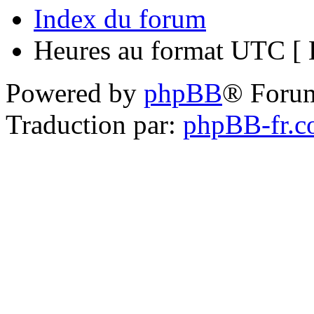
Index du forum
Heures au format UTC [ H
Powered by
phpBB
® Foru
Traduction par:
phpBB-fr.