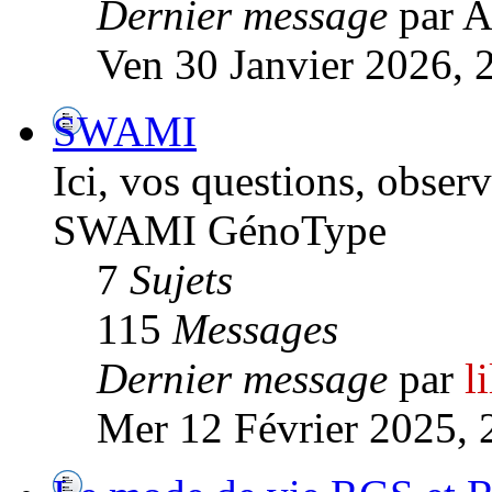
Dernier message
par A
Ven 30 Janvier 2026, 
SWAMI
Ici, vos questions, observ
SWAMI GénoType
7
Sujets
115
Messages
Dernier message
par
l
Mer 12 Février 2025, 