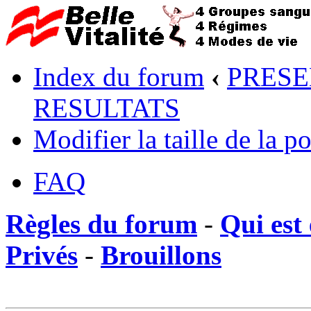
Index du forum
‹
PRESE
RESULTATS
Modifier la taille de la po
FAQ
Règles du forum
-
Qui est 
Privés
-
Brouillons