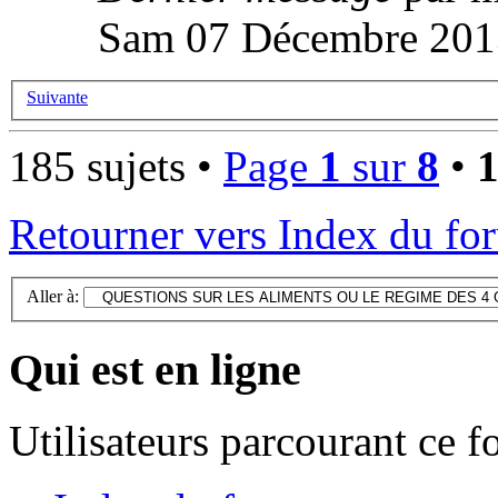
Sam 07 Décembre 201
Suivante
185 sujets •
Page
1
sur
8
•
Retourner vers Index du fo
Aller à:
Qui est en ligne
Utilisateurs parcourant ce 