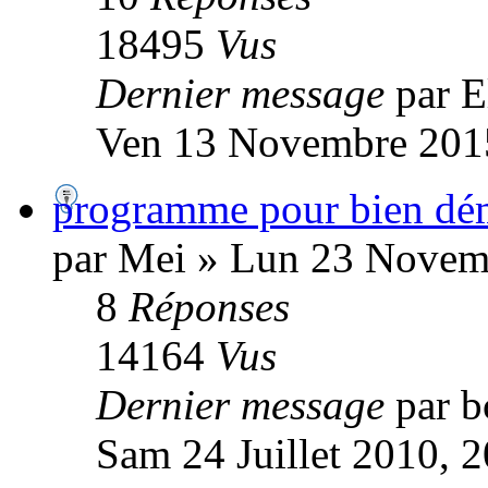
18495
Vus
Dernier message
par E
Ven 13 Novembre 201
programme pour bien dé
par Mei » Lun 23 Novem
8
Réponses
14164
Vus
Dernier message
par b
Sam 24 Juillet 2010, 