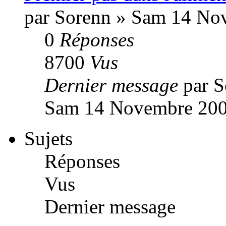
par Sorenn » Sam 14 No
0
Réponses
8700
Vus
Dernier message
par 
Sam 14 Novembre 200
Sujets
Réponses
Vus
Dernier message