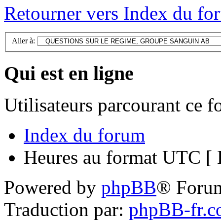
Retourner vers Index du fo
Aller à:
Qui est en ligne
Utilisateurs parcourant ce 
Index du forum
Heures au format UTC [ H
Powered by
phpBB
® Foru
Traduction par:
phpBB-fr.