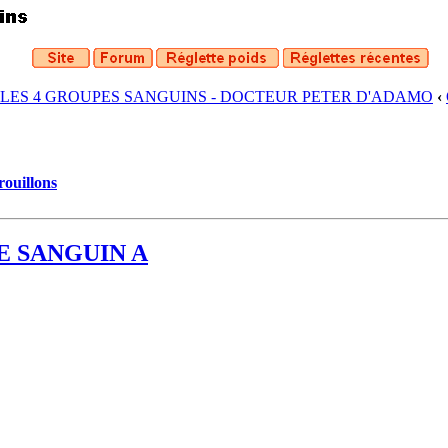
 LES 4 GROUPES SANGUINS - DOCTEUR PETER D'ADAMO
‹
rouillons
E SANGUIN A