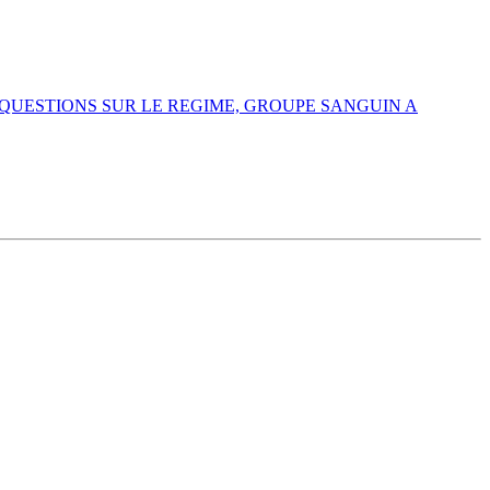
QUESTIONS SUR LE REGIME, GROUPE SANGUIN A